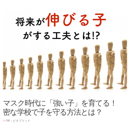
マスク時代に「強い子」を育てる！
密な学校で子を守る方法とは？
in
PR：ビタブリッド