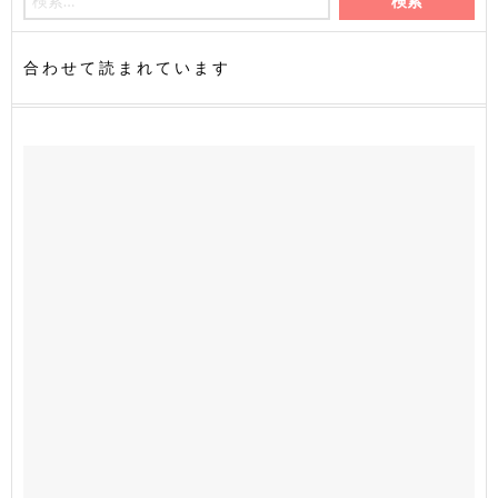
合わせて読まれています