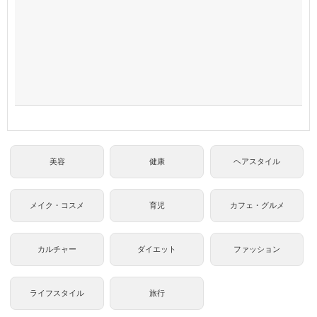
美容
健康
ヘアスタイル
メイク・コスメ
育児
カフェ・グルメ
カルチャー
ダイエット
ファッション
ライフスタイル
旅行