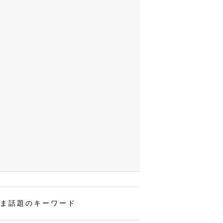
ま話題のキーワード