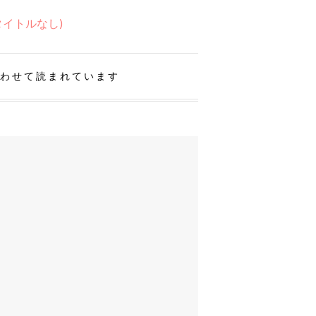
タイトルなし)
わせて読まれています