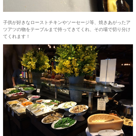
子供が好きなローストチキンやソーセージ等、焼きあがったア
ツアツの物をテーブルまで持ってきてくれ、その場で切り分け
てくれます！