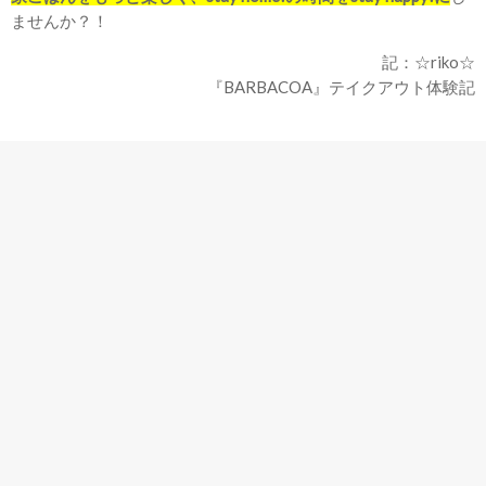
ませんか？！
記：☆riko☆
『BARBACOA』テイクアウト体験記