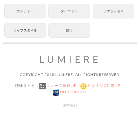
カルチャー
ダイエット
ファッション
ライフスタイル
旅行
LUMIERE
COPYRIGHT 2018 LUMIERE. ALL RIGHTS RESERVED.
姉妹サイト：
ニュース体験.JP
ビタミンC効果.JP
HIT CHANNEL
運営会社