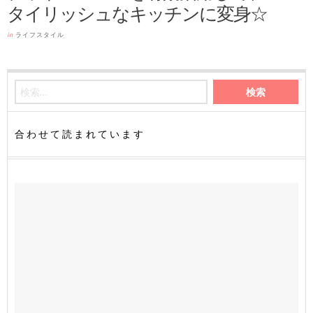
タイリッシュなキッチンに変身☆
in
ライフスタイル
合わせて読まれています