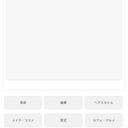
美容
健康
ヘアスタイル
メイク・コスメ
育児
カフェ・グルメ