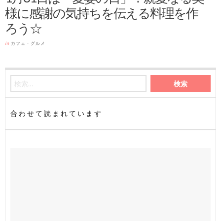
様に感謝の気持ちを伝える料理を作
ろう☆
in
カフェ・グルメ
合わせて読まれています