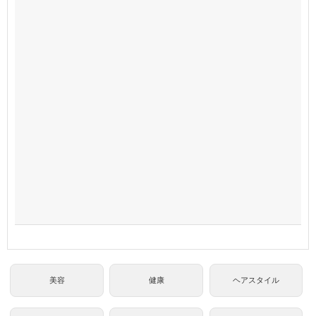
美容
健康
ヘアスタイル