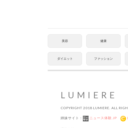
美容
健康
ダイエット
ファッション
LUMIERE
COPYRIGHT 2018 LUMIERE. ALL RIGH
姉妹サイト：
ニュース体験.JP