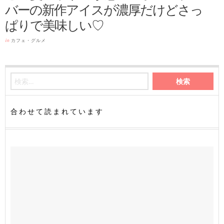
バーの新作アイスが濃厚だけどさっ
ぱりで美味しい♡
in
カフェ・グルメ
合わせて読まれています