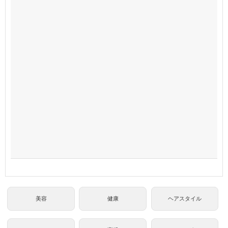
美容
健康
ヘアスタイル