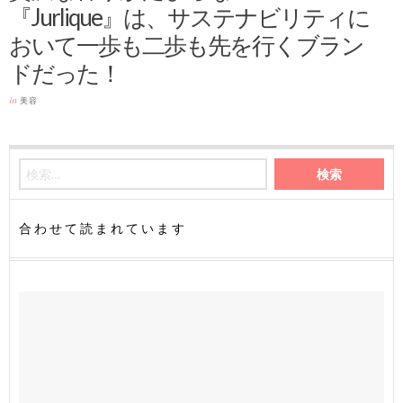
『Jurlique』は、サステナビリティに
おいて一歩も二歩も先を行くブラン
ドだった！
in
美容
合わせて読まれています