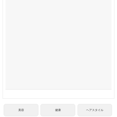
美容
健康
ヘアスタイル