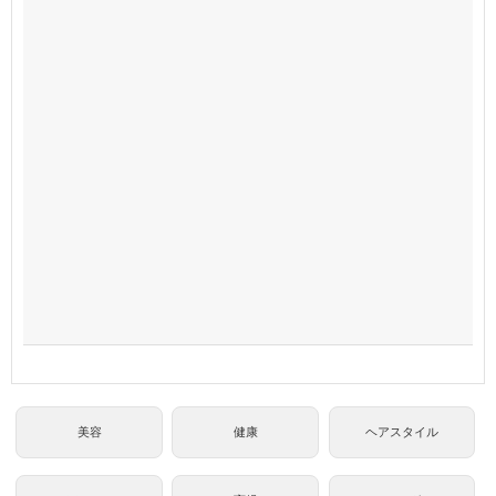
美容
健康
ヘアスタイル