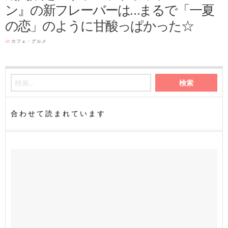
ン』の新フレーバーは…まるで「一夏
の恋」のように甘酸っぱかった☆
in
カフェ・グルメ
合わせて読まれています