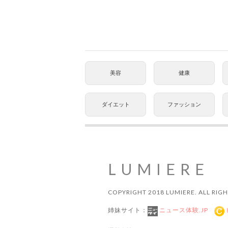
美容
健康
ダイエット
ファッション
LUMIERE
COPYRIGHT 2018 LUMIERE. ALL RIGH
姉妹サイト：
ニュース体験.JP