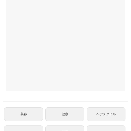
美容
健康
ヘアスタイル