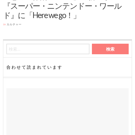
『スーパー・ニンテンドー・ワール
ド』に「Here we go！」
in
カルチャー
合わせて読まれています