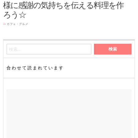
様に感謝の気持ちを伝える料理を作
ろう☆
in
カフェ・グルメ
合わせて読まれています