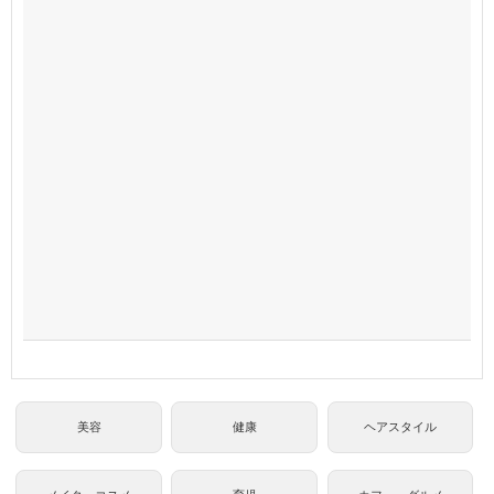
美容
健康
ヘアスタイル