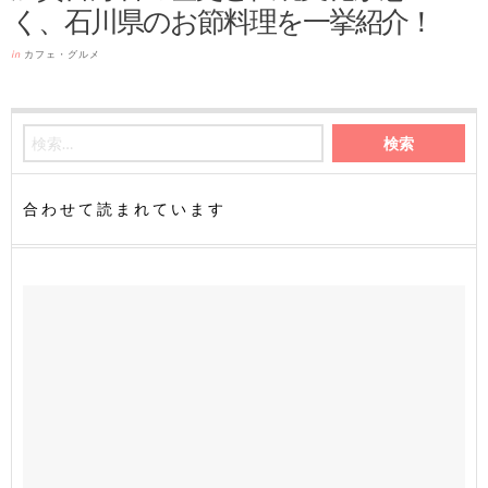
く、石川県のお節料理を一挙紹介！
in
カフェ・グルメ
合わせて読まれています