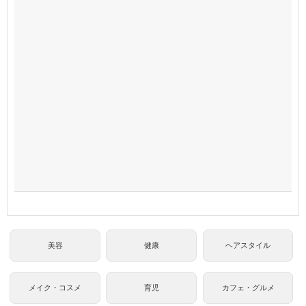
美容
健康
ヘアスタイル
メイク・コスメ
育児
カフェ・グルメ