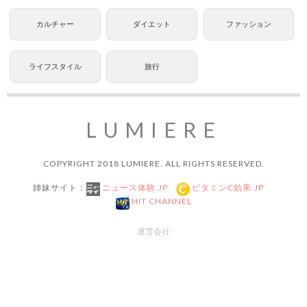
カルチャー
ダイエット
ファッション
ライフスタイル
旅行
LUMIERE
COPYRIGHT 2018 LUMIERE. ALL RIGHTS RESERVED.
姉妹サイト：
ニュース体験.JP
ビタミンC効果.JP
HIT CHANNEL
運営会社