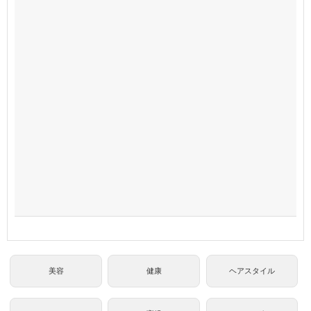
美容
健康
ヘアスタイル