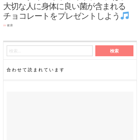
大切な人に身体に良い菌が含まれる
チョコレートをプレゼントしよう
in
健康
合わせて読まれています