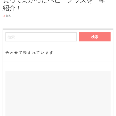
紹介！
in
育児
合わせて読まれています