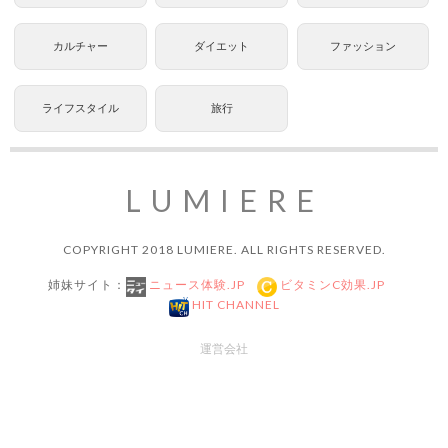
カルチャー
ダイエット
ファッション
ライフスタイル
旅行
LUMIERE
COPYRIGHT 2018 LUMIERE. ALL RIGHTS RESERVED.
姉妹サイト：
ニュース体験.JP
ビタミンC効果.JP
HIT CHANNEL
運営会社