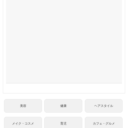
美容
健康
ヘアスタイル
メイク・コスメ
育児
カフェ・グルメ