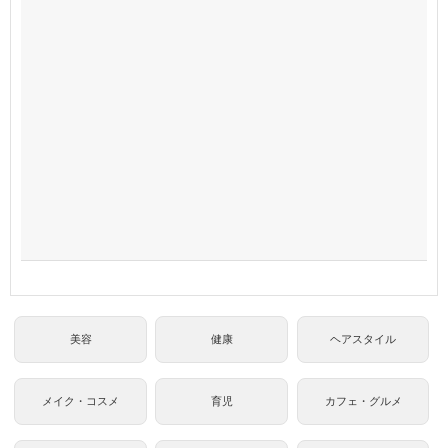
美容
健康
ヘアスタイル
メイク・コスメ
育児
カフェ・グルメ