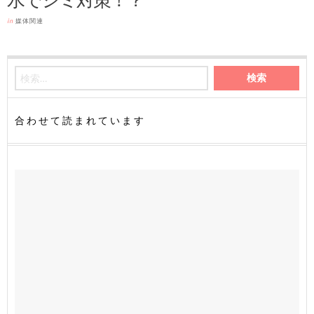
in
媒体関連
合わせて読まれています