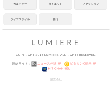
カルチャー
ダイエット
ファッション
ライフスタイル
旅行
LUMIERE
COPYRIGHT 2018 LUMIERE. ALL RIGHTS RESERVED.
姉妹サイト：
ニュース体験.JP
ビタミンC効果.JP
HIT CHANNEL
運営会社