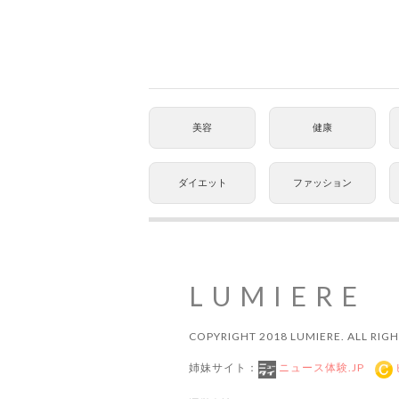
美容
健康
ダイエット
ファッション
LUMIERE
COPYRIGHT 2018 LUMIERE. ALL RIGH
姉妹サイト：
ニュース体験.JP