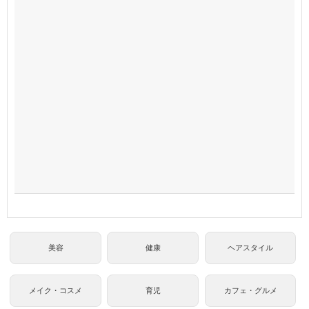
美容
健康
ヘアスタイル
メイク・コスメ
育児
カフェ・グルメ