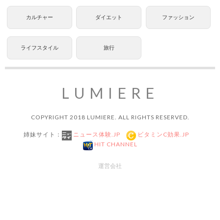
カルチャー
ダイエット
ファッション
ライフスタイル
旅行
LUMIERE
COPYRIGHT 2018 LUMIERE. ALL RIGHTS RESERVED.
姉妹サイト：
ニュース体験.JP
ビタミンC効果.JP
HIT CHANNEL
運営会社