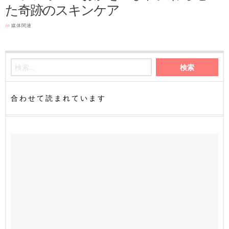
た奇跡のスキンケア
in
媒体関連
合わせて読まれています