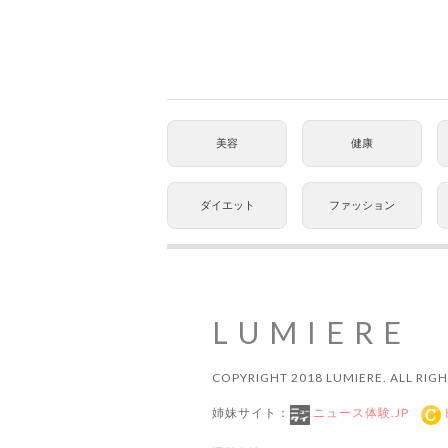
美容
健康
ダイエット
ファッション
LUMIERE
COPYRIGHT 2018 LUMIERE. ALL RIGH
姉妹サイト：
ニュース体験.JP