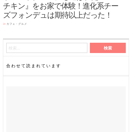
チキン』をお家で体験！進化系チー
ズフォンデュは期待以上だった！
in
カフェ・グルメ
合わせて読まれています