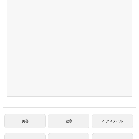
美容
健康
ヘアスタイル