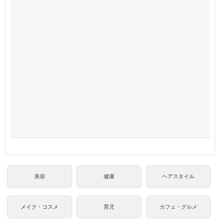
美容
健康
ヘアスタイル
メイク・コスメ
育児
カフェ・グルメ