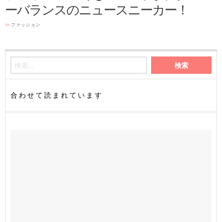
ーバランスのニュースニーカー！
in
ファッション
合わせて読まれています