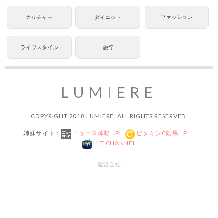
カルチャー
ダイエット
ファッション
ライフスタイル
旅行
LUMIERE
COPYRIGHT 2018 LUMIERE. ALL RIGHTS RESERVED.
姉妹サイト：
ニュース体験.JP
ビタミンC効果.JP
HIT CHANNEL
運営会社