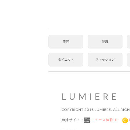
美容
健康
ダイエット
ファッション
LUMIERE
COPYRIGHT 2018 LUMIERE. ALL RIGH
姉妹サイト：
ニュース体験.JP