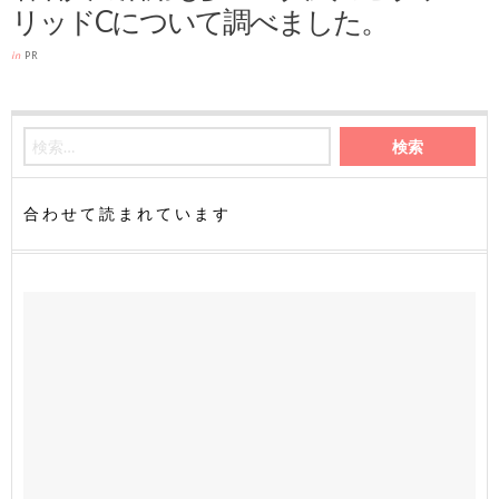
リッドCについて調べました。
in
PR
合わせて読まれています