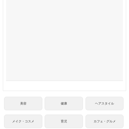
美容
健康
ヘアスタイル
メイク・コスメ
育児
カフェ・グルメ