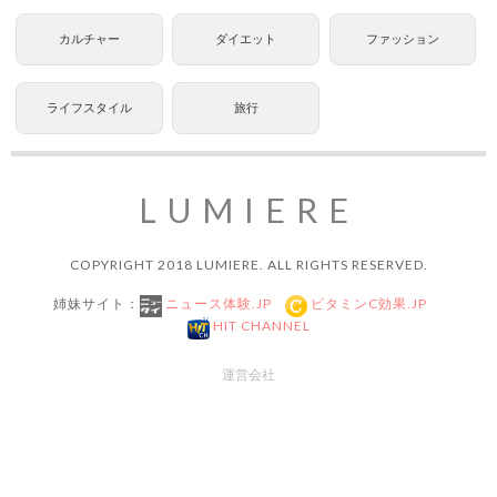
カルチャー
ダイエット
ファッション
ライフスタイル
旅行
LUMIERE
COPYRIGHT 2018 LUMIERE. ALL RIGHTS RESERVED.
姉妹サイト：
ニュース体験.JP
ビタミンC効果.JP
HIT CHANNEL
運営会社