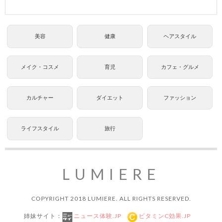
美容
健康
ヘアスタイル
メイク・コスメ
育児
カフェ・グルメ
カルチャー
ダイエット
ファッション
ライフスタイル
旅行
LUMIERE
COPYRIGHT 2018 LUMIERE. ALL RIGHTS RESERVED.
姉妹サイト：
ニュース体験.JP
ビタミンC効果.JP