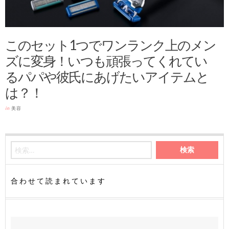
このセット1つでワンランク上のメン
ズに変身！いつも頑張ってくれてい
るパパや彼氏にあげたいアイテムと
は？！
in
美容
合わせて読まれています