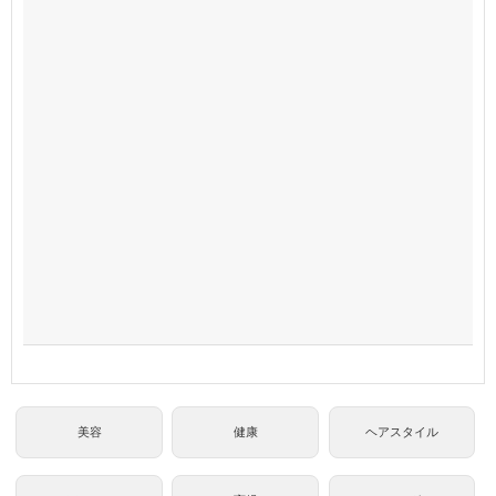
美容
健康
ヘアスタイル