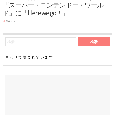
『スーパー・ニンテンドー・ワール
ド』に「Here we go！」
in
カルチャー
合わせて読まれています