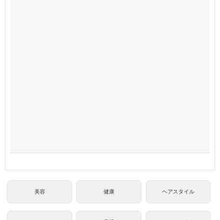
美容
健康
ヘアスタイル