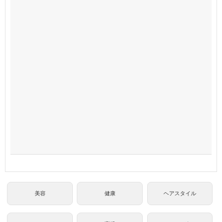
美容
健康
ヘアスタイル