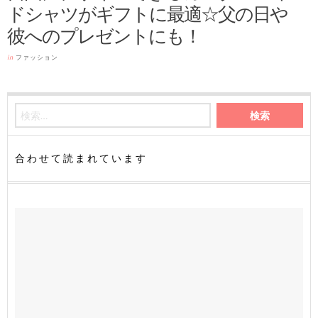
ドシャツがギフトに最適☆父の日や
彼へのプレゼントにも！
in
ファッション
合わせて読まれています