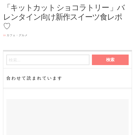
「キットカット ショコラトリー 」バ
レンタイン向け新作スイーツ食レポ
♡
in
カフェ・グルメ
合わせて読まれています