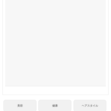
美容
健康
ヘアスタイル