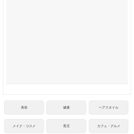
美容
健康
ヘアスタイル
メイク・コスメ
育児
カフェ・グルメ