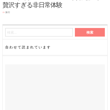
贅沢すぎる非日常体験
in
旅行
合わせて読まれています