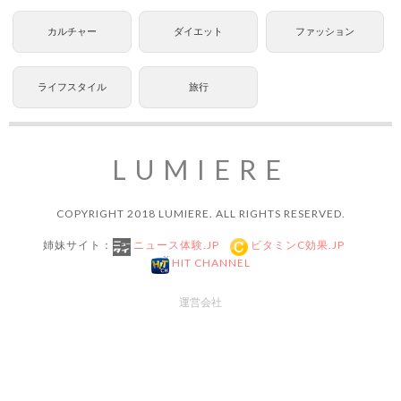
カルチャー
ダイエット
ファッション
ライフスタイル
旅行
LUMIERE
COPYRIGHT 2018 LUMIERE. ALL RIGHTS RESERVED.
姉妹サイト：
ニュース体験.JP
ビタミンC効果.JP
HIT CHANNEL
運営会社