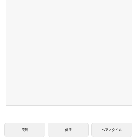
美容
健康
ヘアスタイル