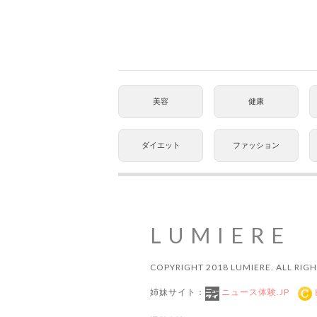
美容
健康
ダイエット
ファッション
LUMIERE
COPYRIGHT 2018 LUMIERE. ALL RIGH
姉妹サイト：
ニュース体験.JP