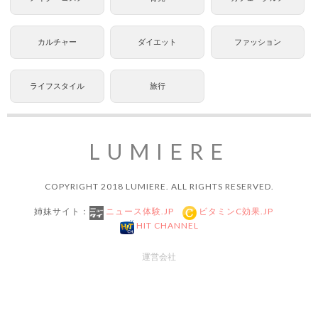
カルチャー
ダイエット
ファッション
ライフスタイル
旅行
LUMIERE
COPYRIGHT 2018 LUMIERE. ALL RIGHTS RESERVED.
姉妹サイト：
ニュース体験.JP
ビタミンC効果.JP
HIT CHANNEL
運営会社