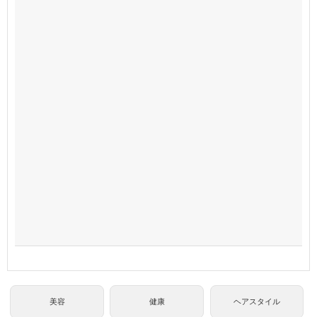
美容
健康
ヘアスタイル