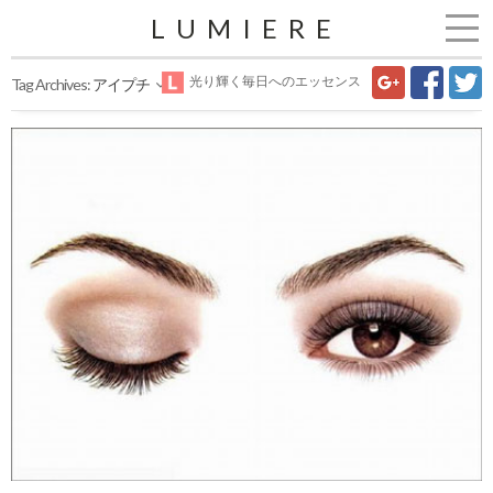
LUMIERE
光り輝く毎日へのエッセンス
Tag Archives:
アイプチ