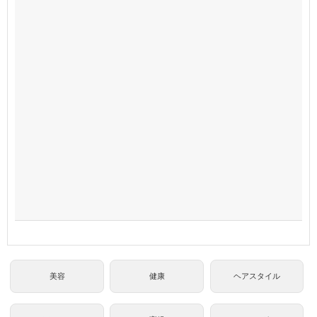
美容
健康
ヘアスタイル