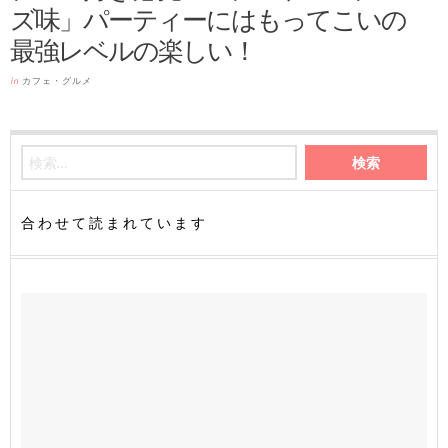
ズ味」パーティーにはもってこいの
最強レベルの楽しい！
in
カフェ・グルメ
合わせて読まれています