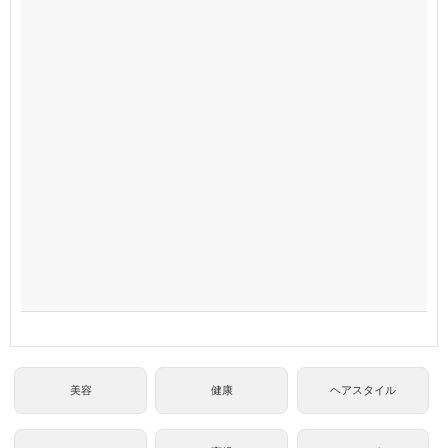
美容
健康
ヘアスタイル