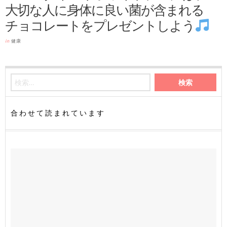
大切な人に身体に良い菌が含まれる
チョコレートをプレゼントしよう
in
健康
合わせて読まれています