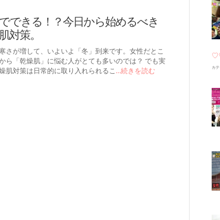
でできる！？今日から始めるべき
肌対策。
寒さが増して、いよいよ「冬」到来です。女性だとこ
♡
から「乾燥肌」に悩む人がとても多いのでは？ でも実
カテ
燥肌対策は日常的に取り入れられるこ
…続きを読む