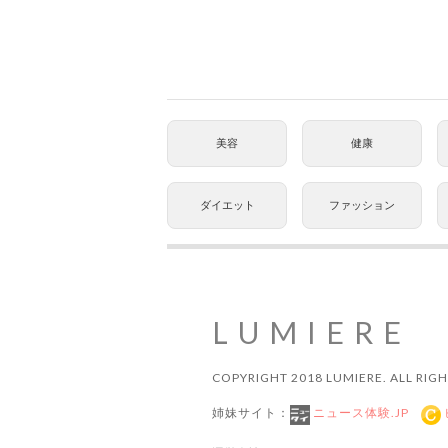
美容
健康
ダイエット
ファッション
LUMIERE
COPYRIGHT 2018 LUMIERE. ALL RIGH
姉妹サイト：
ニュース体験.JP