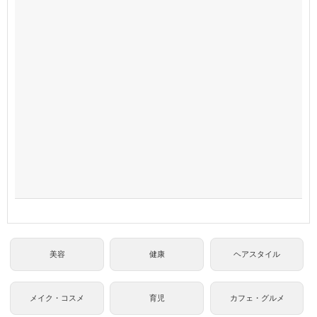
美容
健康
ヘアスタイル
メイク・コスメ
育児
カフェ・グルメ