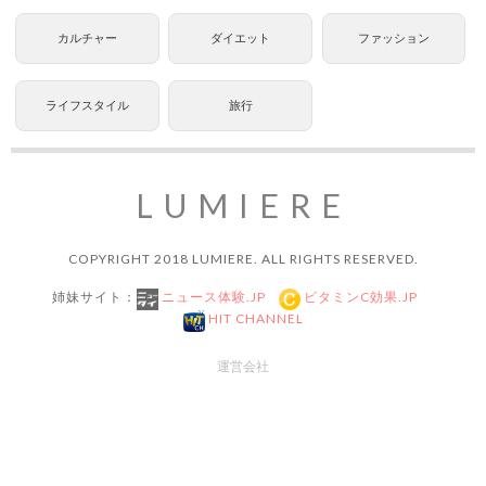
カルチャー
ダイエット
ファッション
ライフスタイル
旅行
LUMIERE
COPYRIGHT 2018 LUMIERE. ALL RIGHTS RESERVED.
姉妹サイト：
ニュース体験.JP
ビタミンC効果.JP
HIT CHANNEL
運営会社