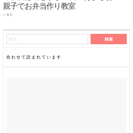
親子でお弁当作り教室
in
育児
合わせて読まれています