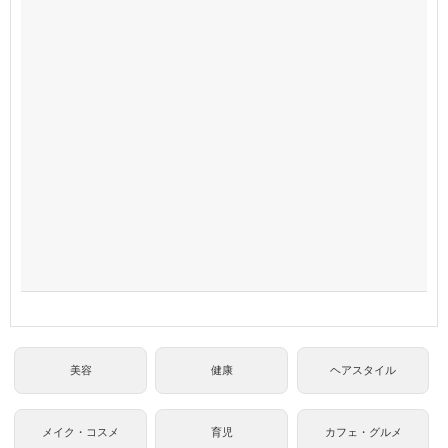
美容
健康
ヘアスタイル
メイク・コスメ
育児
カフェ・グルメ