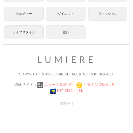
カルチャー
ダイエット
ファッション
ライフスタイル
旅行
LUMIERE
COPYRIGHT 2018 LUMIERE. ALL RIGHTS RESERVED.
姉妹サイト：
ニュース体験.JP
ビタミンC効果.JP
HIT CHANNEL
運営会社