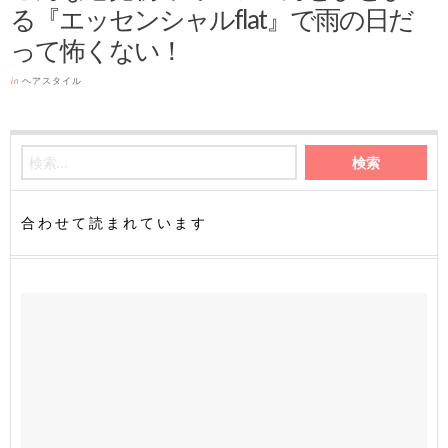
る『エッセンシャルflat』で雨の日だ
って怖くない！
in
ヘアスタイル
合わせて読まれています