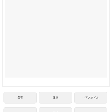
美容
健康
ヘアスタイル