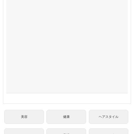
美容
健康
ヘアスタイル