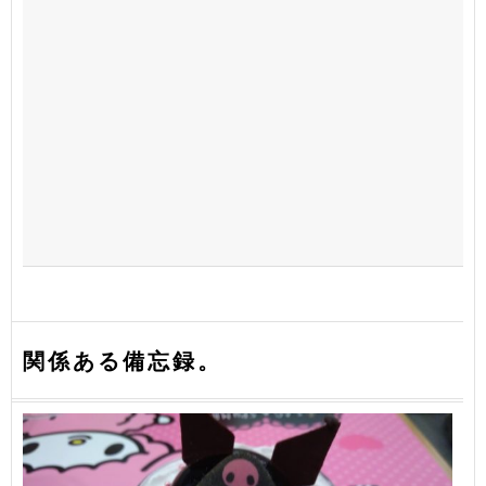
関係ある備忘録。