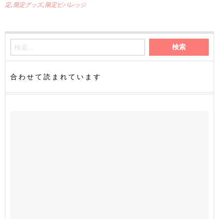
定
,
限定グッズ
,
限定ビバレッジ
合わせて読まれています