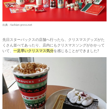
出典：fashion-press.net
先日スターバックスの店舗へ行ったら、クリスマスグッズがた
くさん並べてあったり、店内にもクリスマスソングがかかって
いて、
一足早いクリスマス気分
を感じることができました?