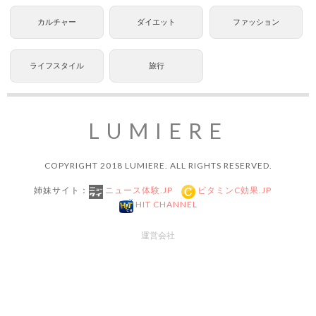
カルチャー
ダイエット
ファッション
ライフスタイル
旅行
LUMIERE
COPYRIGHT 2018 LUMIERE. ALL RIGHTS RESERVED.
姉妹サイト：
ニュース体験.JP
ビタミンC効果.JP
HIT CHANNEL
運営会社