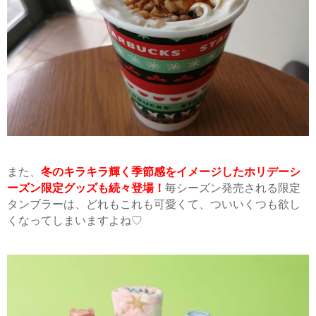
また、
冬のキラキラ輝く季節感をイメージしたホリデーシ
ーズン限定グッズも続々登場！
毎シーズン発売される限定
タンブラーは、どれもこれも可愛くて、ついいくつも欲し
くなってしまいますよね♡