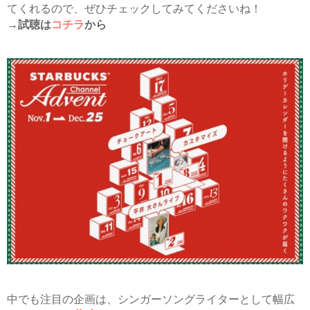
てくれるので、ぜひチェックしてみてくださいね！
→試聴は
コチラ
から
中でも注目の企画は、シンガーソングライターとして幅広