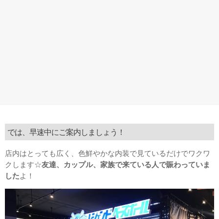
では、早速中にご案内しましょう！
店内はとっても広く、色鮮やかな内装で見ているだけでワクワ
クします☆
友達、カップル、家族で来ている人で賑わっていま
した
よ！