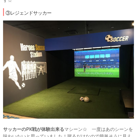
③レジェンドサッカー
サッカーのPK戦が体験出来る
マシーン☆ 一度はあのシーンを
味わいたいと思っていました！蹴るだけなので簡単そうに見え