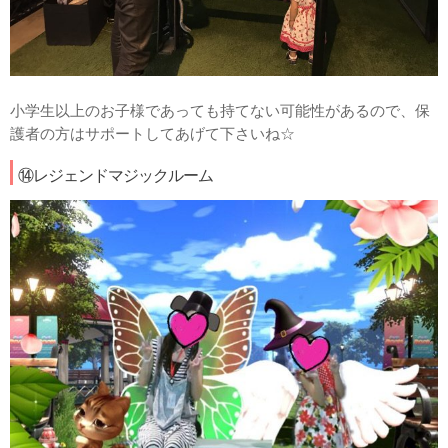
小学生以上のお子様であっても持てない可能性があるので、保
護者の方はサポートしてあげて下さいね☆
⑭レジェンドマジックルーム