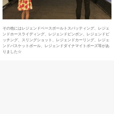
その他にはレジェンドベースボールトスバッティング、レジェ
ンドホースライディング、レジェンドピンポン、レジェンドピ
ッチング、スリングショット、レジェンドカーリング、レジェ
ンドバスケットボール、レジェンドダイナマイトポーズ等があ
りました☆