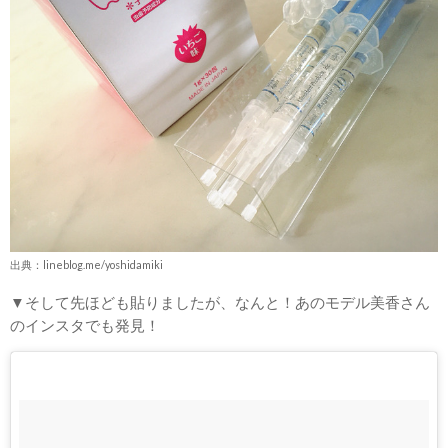
出典：lineblog.me/yoshidamiki
▼そして先ほども貼りましたが、なんと！あのモデル美香さん
のインスタでも発見！