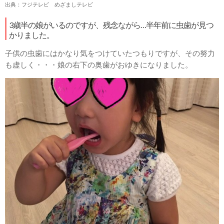
出典：フジテレビ めざましテレビ
3歳半の娘がいるのですが、残念ながら…半年前に虫歯が見つ
かりました。
子供の虫歯にはかなり気をつけていたつもりですが、その努力
も虚しく・・・娘の右下の奥歯がおゆきになりました。