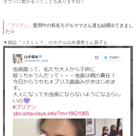
ダウンに繋がるってこともありますね！
『ブリアン』
愛用中の有名モデルママさん達も結構出てきまし
た☆
▼雑誌「ＪＥＬＬＹ」のモデル山本優希さん親子も