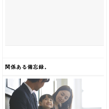
関係ある備忘録。