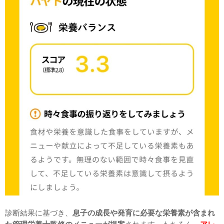
診断結果に基づき、
息子の成長や発育に必要な栄養素が含まれ