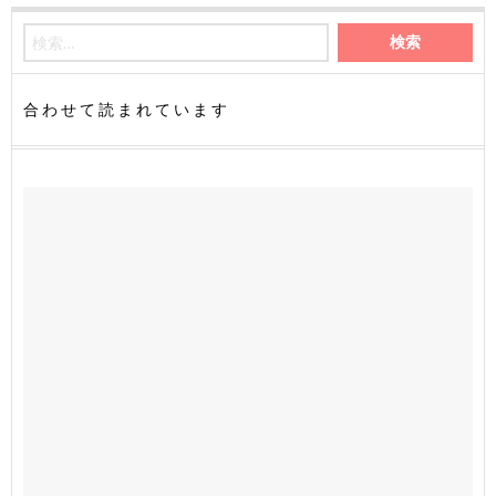
合わせて読まれています