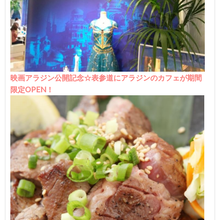
映画アラジン公開記念☆表参道にアラジンのカフェが期間
限定OPEN！