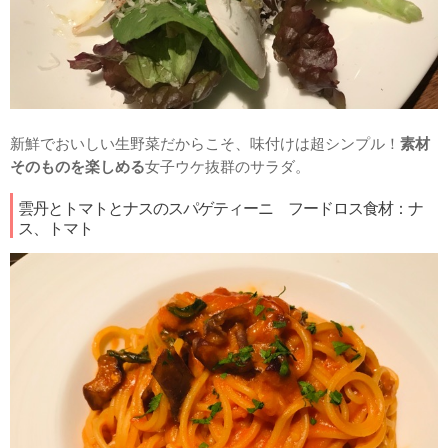
新鮮でおいしい生野菜だからこそ、味付けは超シンプル！
素材
そのものを楽しめる
女子ウケ抜群のサラダ。
雲丹とトマトとナスのスパゲティーニ フードロス食材：ナ
ス、トマト