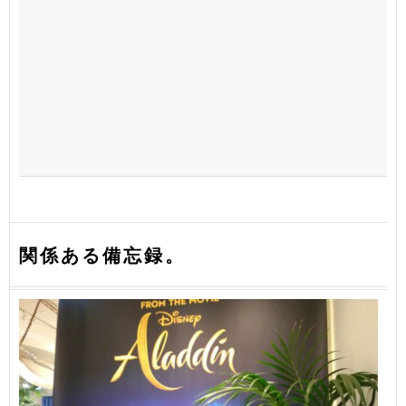
関係ある備忘録。