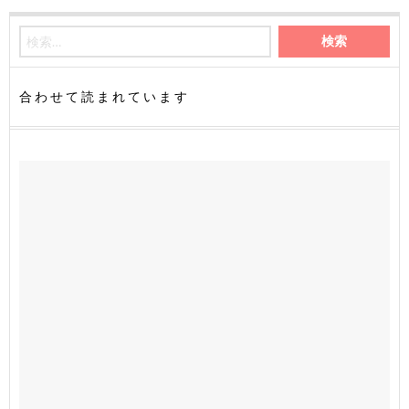
合わせて読まれています